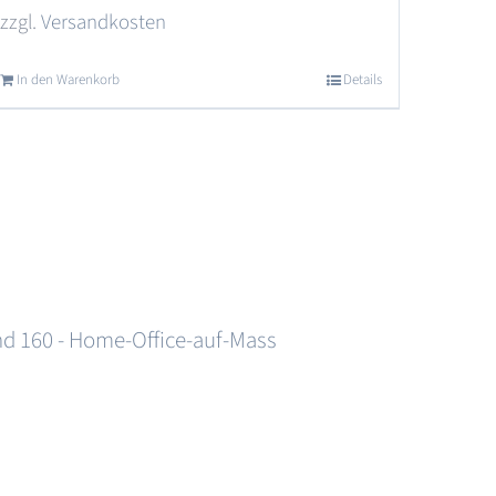
zzgl.
Versandkosten
In den Warenkorb
Details