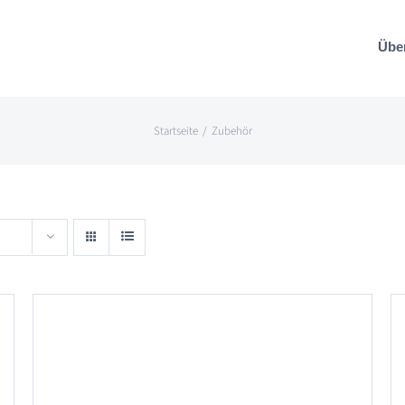
Übe
Startseite
Zubehör