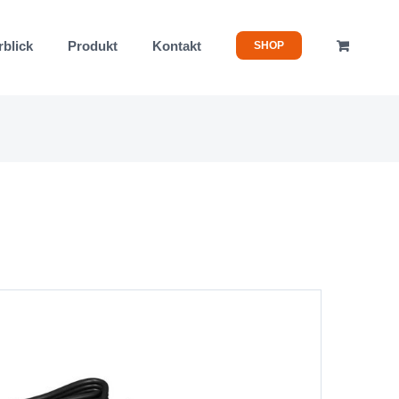
rblick
Produkt
Kontakt
SHOP