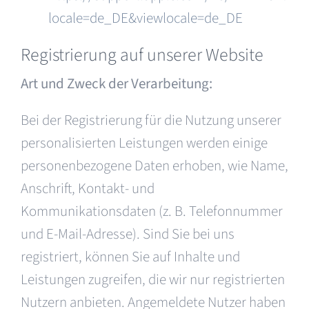
locale=de_DE&viewlocale=de_DE
Registrierung auf unserer Website
Art und Zweck der Verarbeitung:
Bei der Registrierung für die Nutzung unserer
personalisierten Leistungen werden einige
personenbezogene Daten erhoben, wie Name,
Anschrift, Kontakt- und
Kommunikationsdaten (z. B. Telefonnummer
und E-Mail-Adresse). Sind Sie bei uns
registriert, können Sie auf Inhalte und
Leistungen zugreifen, die wir nur registrierten
Nutzern anbieten. Angemeldete Nutzer haben