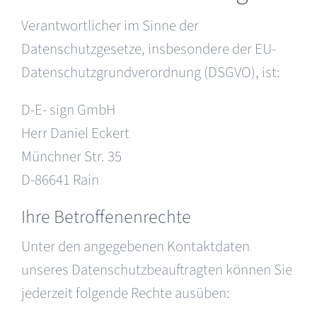
Verantwortlicher im Sinne der
Datenschutzgesetze, insbesondere der EU-
Datenschutzgrundverordnung (DSGVO), ist:
D-E- sign GmbH
Herr Daniel Eckert
Münchner Str. 35
D-86641 Rain
Ihre Betroffenenrechte
Unter den angegebenen Kontaktdaten
unseres Datenschutzbeauftragten können Sie
jederzeit folgende Rechte ausüben: