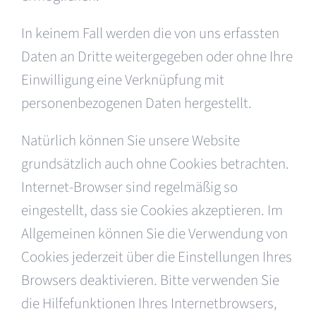
In keinem Fall werden die von uns erfassten
Daten an Dritte weitergegeben oder ohne Ihre
Einwilligung eine Verknüpfung mit
personenbezogenen Daten hergestellt.
Natürlich können Sie unsere Website
grundsätzlich auch ohne Cookies betrachten.
Internet-Browser sind regelmäßig so
eingestellt, dass sie Cookies akzeptieren. Im
Allgemeinen können Sie die Verwendung von
Cookies jederzeit über die Einstellungen Ihres
Browsers deaktivieren. Bitte verwenden Sie
die Hilfefunktionen Ihres Internetbrowsers,