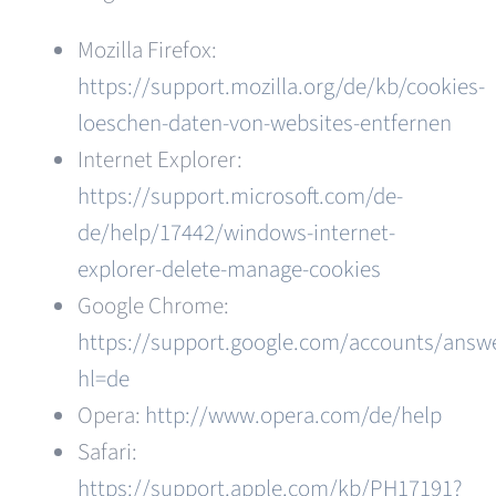
Mozilla Firefox:
https://support.mozilla.org/de/kb/cookies-
loeschen-daten-von-websites-entfernen
Internet Explorer:
https://support.microsoft.com/de-
de/help/17442/windows-internet-
explorer-delete-manage-cookies
Google Chrome:
https://support.google.com/accounts/answ
hl=de
Opera:
http://www.opera.com/de/help
Safari:
https://support.apple.com/kb/PH17191?