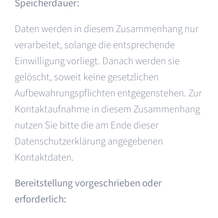
Speicherdauer:
Daten werden in diesem Zusammenhang nur
verarbeitet, solange die entsprechende
Einwilligung vorliegt. Danach werden sie
gelöscht, soweit keine gesetzlichen
Aufbewahrungspflichten entgegenstehen. Zur
Kontaktaufnahme in diesem Zusammenhang
nutzen Sie bitte die am Ende dieser
Datenschutzerklärung angegebenen
Kontaktdaten.
Bereitstellung vorgeschrieben oder
erforderlich: