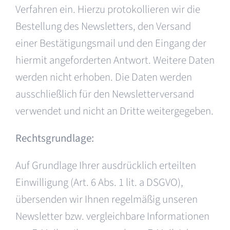
Verfahren ein. Hierzu protokollieren wir die
Bestellung des Newsletters, den Versand
einer Bestätigungsmail und den Eingang der
hiermit angeforderten Antwort. Weitere Daten
werden nicht erhoben. Die Daten werden
ausschließlich für den Newsletterversand
verwendet und nicht an Dritte weitergegeben.
Rechtsgrundlage:
Auf Grundlage Ihrer ausdrücklich erteilten
Einwilligung (Art. 6 Abs. 1 lit. a DSGVO),
übersenden wir Ihnen regelmäßig unseren
Newsletter bzw. vergleichbare Informationen