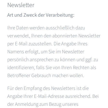
Newsletter
Art und Zweck der Verarbeitung:
Ihre Daten werden ausschließlich dazu
verwendet, Ihnen den abonnierten Newsletter
per E-Mail zuzustellen. Die Angabe Ihres
Namens erfolgt, um Sie im Newsletter
persönlich ansprechen zu können und ggf. zu
identifizieren, falls Sie von Ihren Rechten als
Betroffener Gebrauch machen wollen.
Für den Empfang des Newsletters ist die
Angabe Ihrer E-Mail-Adresse ausreichend. Bei
der Anmeldung zum Bezug unseres