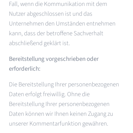
Fall, wenn die Kommunikation mit dem
Nutzer abgeschlossen ist und das
Unternehmen den Umständen entnehmen
kann, dass der betroffene Sachverhalt
abschließend geklärt ist.
Bereitstellung vorgeschrieben oder
erforderlich:
Die Bereitstellung Ihrer personenbezogenen
Daten erfolgt freiwillig. Ohne die
Bereitstellung Ihrer personenbezogenen
Daten können wir Ihnen keinen Zugang zu
unserer Kommentarfunktion gewähren.