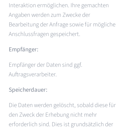
Interaktion ermöglichen. Ihre gemachten
Angaben werden zum Zwecke der
Bearbeitung der Anfrage sowie für mögliche
Anschlussfragen gespeichert.
Empfänger:
Empfänger der Daten sind ggf.
Auftragsverarbeiter.
Speicherdauer:
Die Daten werden gelöscht, sobald diese für
den Zweck der Erhebung nicht mehr
erforderlich sind. Dies ist grundsätzlich der