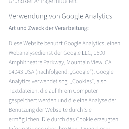
Grund der Anfrage mitteilen.
Verwendung von Google Analytics
Art und Zweck der Verarbeitung:
Diese Website benutzt Google Analytics, einen
Webanalysedienst der Google LLC, 1600
Amphitheatre Parkway, Mountain View, CA
94043 USA (nachfolgend: „Google“). Google
Analytics verwendet sog. „Cookies“, also
Textdateien, die auf Ihrem Computer
gespeichert werden und die eine Analyse der
Benutzung der Webseite durch Sie
ermöglichen. Die durch das Cookie erzeugten
Informationen über Ihre Benutzung dieser