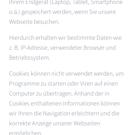
Ihrem Endgerät (Laptop, Tablet, Smartphone
o.ä.) gespeichert werden, wenn Sie unsere
Webseite besuchen.
Hierdurch erhalten wir bestimmte Daten wie
z. B. IP-Adresse, verwendeter Browser und
Betriebssystem.
Cookies können nicht verwendet werden, um
Programme zu starten oder Viren auf einen
Computer zu übertragen. Anhand der in
Cookies enthaltenen Informationen können
wir Ihnen die Navigation erleichtern und die
korrekte Anzeige unserer Webseiten
ermöglichen.