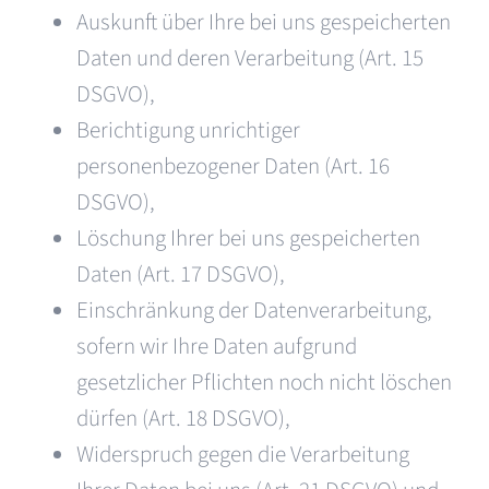
Auskunft über Ihre bei uns gespeicherten
Daten und deren Verarbeitung (Art. 15
DSGVO),
Berichtigung unrichtiger
personenbezogener Daten (Art. 16
DSGVO),
Löschung Ihrer bei uns gespeicherten
Daten (Art. 17 DSGVO),
Einschränkung der Datenverarbeitung,
sofern wir Ihre Daten aufgrund
gesetzlicher Pflichten noch nicht löschen
dürfen (Art. 18 DSGVO),
Widerspruch gegen die Verarbeitung