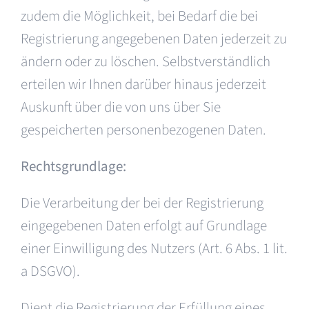
zudem die Möglichkeit, bei Bedarf die bei
Registrierung angegebenen Daten jederzeit zu
ändern oder zu löschen. Selbstverständlich
erteilen wir Ihnen darüber hinaus jederzeit
Auskunft über die von uns über Sie
gespeicherten personenbezogenen Daten.
Rechtsgrundlage:
Die Verarbeitung der bei der Registrierung
eingegebenen Daten erfolgt auf Grundlage
einer Einwilligung des Nutzers (Art. 6 Abs. 1 lit.
a DSGVO).
Dient die Registrierung der Erfüllung eines