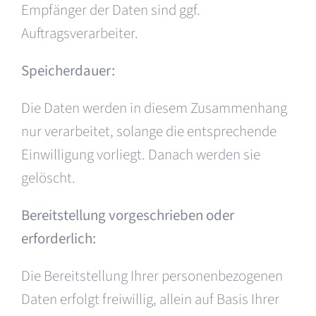
Empfänger der Daten sind ggf.
Auftragsverarbeiter.
Speicherdauer:
Die Daten werden in diesem Zusammenhang
nur verarbeitet, solange die entsprechende
Einwilligung vorliegt. Danach werden sie
gelöscht.
Bereitstellung vorgeschrieben oder
erforderlich:
Die Bereitstellung Ihrer personenbezogenen
Daten erfolgt freiwillig, allein auf Basis Ihrer