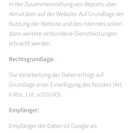
in der Zusammenstellung von Reports über
Aktivitäten auf der Website. Auf Grundlage der
Nutzung der Website und des Internets sollen
dann weitere verbundene Dienstleistungen
erbracht werden.
Rechtsgrundlage:
Die Verarbeitung der Daten erfolgt auf
Grundlage einer Einwilligung des Nutzers (Art.
6 Abs. 1 lit. a DSGVO).
Empfänger:
Empfänger der Daten ist Google als