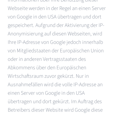
Webseite werden in der Regel an einen Server
von Google in den USA übertragen und dort
gespeichert. Aufgrund der Aktivierung der IP-
Anonymisierung auf diesen Webseiten, wird
Ihre IP-Adresse von Google jedoch innerhalb
von Mitgliedstaaten der Europäischen Union
oder in anderen Vertragsstaaten des
Abkommens über den Europäischen
Wirtschaftsraum zuvor gekürzt. Nur in
Ausnahmefällen wird die volle IP-Adresse an
einen Server von Google in den USA
übertragen und dort gekürzt. Im Auftrag des
Betreibers dieser Website wird Google diese