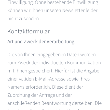
Einwilligung. Ohne bestehende Einwilligung
können wir Ihnen unseren Newsletter leider
nicht zusenden.
Kontaktformular
Art und Zweck der Verarbeitung:
Die von Ihnen eingegebenen Daten werden
zum Zweck der individuellen Kommunikation
mit Ihnen gespeichert. Hierfür ist die Angabe
einer validen E-Mail-Adresse sowie Ihres
Namens erforderlich. Diese dient der
Zuordnung der Anfrage und der
anschließenden Beantwortung derselben. Die