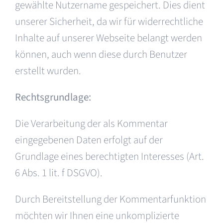
gewählte Nutzername gespeichert. Dies dient
unserer Sicherheit, da wir für widerrechtliche
Inhalte auf unserer Webseite belangt werden
können, auch wenn diese durch Benutzer
erstellt wurden.
Rechtsgrundlage:
Die Verarbeitung der als Kommentar
eingegebenen Daten erfolgt auf der
Grundlage eines berechtigten Interesses (Art.
6 Abs. 1 lit. f DSGVO).
Durch Bereitstellung der Kommentarfunktion
möchten wir Ihnen eine unkomplizierte