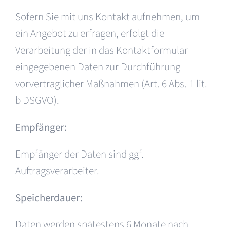
Sofern Sie mit uns Kontakt aufnehmen, um
ein Angebot zu erfragen, erfolgt die
Verarbeitung der in das Kontaktformular
eingegebenen Daten zur Durchführung
vorvertraglicher Maßnahmen (Art. 6 Abs. 1 lit.
b DSGVO).
Empfänger:
Empfänger der Daten sind ggf.
Auftragsverarbeiter.
Speicherdauer:
Daten werden spätestens 6 Monate nach