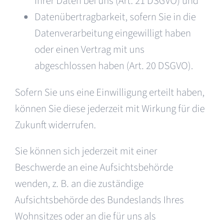
Ihrer Daten bei uns (Art. 21 DSGVO) und
Datenübertragbarkeit, sofern Sie in die
Datenverarbeitung eingewilligt haben
oder einen Vertrag mit uns
abgeschlossen haben (Art. 20 DSGVO).
Sofern Sie uns eine Einwilligung erteilt haben,
können Sie diese jederzeit mit Wirkung für die
Zukunft widerrufen.
Sie können sich jederzeit mit einer
Beschwerde an eine Aufsichtsbehörde
wenden, z. B. an die zuständige
Aufsichtsbehörde des Bundeslands Ihres
Wohnsitzes oder an die für uns als