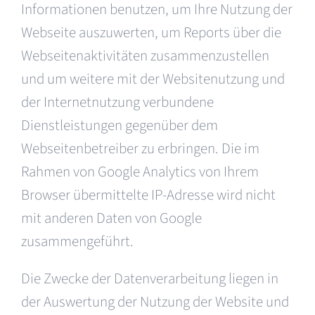
Informationen benutzen, um Ihre Nutzung der
Webseite auszuwerten, um Reports über die
Webseitenaktivitäten zusammenzustellen
und um weitere mit der Websitenutzung und
der Internetnutzung verbundene
Dienstleistungen gegenüber dem
Webseitenbetreiber zu erbringen. Die im
Rahmen von Google Analytics von Ihrem
Browser übermittelte IP-Adresse wird nicht
mit anderen Daten von Google
zusammengeführt.
Die Zwecke der Datenverarbeitung liegen in
der Auswertung der Nutzung der Website und