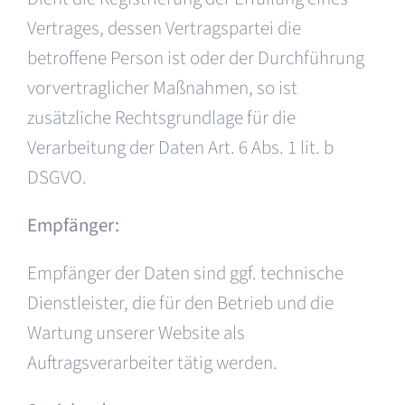
Vertrages, dessen Vertragspartei die
betroffene Person ist oder der Durchführung
vorvertraglicher Maßnahmen, so ist
zusätzliche Rechtsgrundlage für die
Verarbeitung der Daten Art. 6 Abs. 1 lit. b
DSGVO.
Empfänger:
Empfänger der Daten sind ggf. technische
Dienstleister, die für den Betrieb und die
Wartung unserer Website als
Auftragsverarbeiter tätig werden.