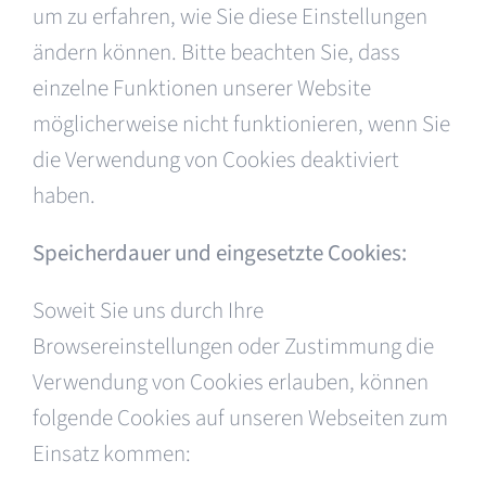
um zu erfahren, wie Sie diese Einstellungen
ändern können. Bitte beachten Sie, dass
einzelne Funktionen unserer Website
möglicherweise nicht funktionieren, wenn Sie
die Verwendung von Cookies deaktiviert
haben.
Speicherdauer und eingesetzte Cookies:
Soweit Sie uns durch Ihre
Browsereinstellungen oder Zustimmung die
Verwendung von Cookies erlauben, können
folgende Cookies auf unseren Webseiten zum
Einsatz kommen: