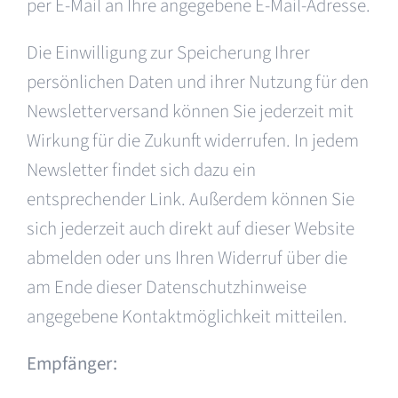
per E-Mail an Ihre angegebene E-Mail-Adresse.
Die Einwilligung zur Speicherung Ihrer
persönlichen Daten und ihrer Nutzung für den
Newsletterversand können Sie jederzeit mit
Wirkung für die Zukunft widerrufen. In jedem
Newsletter findet sich dazu ein
entsprechender Link. Außerdem können Sie
sich jederzeit auch direkt auf dieser Website
abmelden oder uns Ihren Widerruf über die
am Ende dieser Datenschutzhinweise
angegebene Kontaktmöglichkeit mitteilen.
Empfänger: