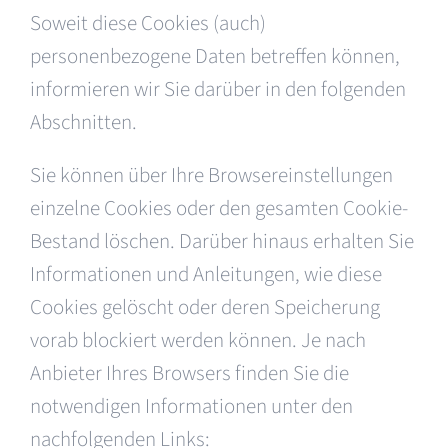
Soweit diese Cookies (auch)
personenbezogene Daten betreffen können,
informieren wir Sie darüber in den folgenden
Abschnitten.
Sie können über Ihre Browsereinstellungen
einzelne Cookies oder den gesamten Cookie-
Bestand löschen. Darüber hinaus erhalten Sie
Informationen und Anleitungen, wie diese
Cookies gelöscht oder deren Speicherung
vorab blockiert werden können. Je nach
Anbieter Ihres Browsers finden Sie die
notwendigen Informationen unter den
nachfolgenden Links: