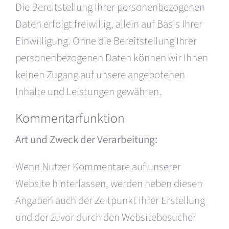
Die Bereitstellung Ihrer personenbezogenen
Daten erfolgt freiwillig, allein auf Basis Ihrer
Einwilligung. Ohne die Bereitstellung Ihrer
personenbezogenen Daten können wir Ihnen
keinen Zugang auf unsere angebotenen
Inhalte und Leistungen gewähren.
Kommentarfunktion
Art und Zweck der Verarbeitung:
Wenn Nutzer Kommentare auf unserer
Website hinterlassen, werden neben diesen
Angaben auch der Zeitpunkt ihrer Erstellung
und der zuvor durch den Websitebesucher