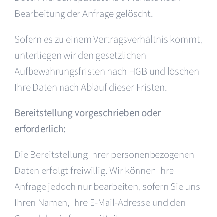
Bearbeitung der Anfrage gelöscht.
Sofern es zu einem Vertragsverhältnis kommt,
unterliegen wir den gesetzlichen
Aufbewahrungsfristen nach HGB und löschen
Ihre Daten nach Ablauf dieser Fristen.
Bereitstellung vorgeschrieben oder
erforderlich:
Die Bereitstellung Ihrer personenbezogenen
Daten erfolgt freiwillig. Wir können Ihre
Anfrage jedoch nur bearbeiten, sofern Sie uns
Ihren Namen, Ihre E-Mail-Adresse und den