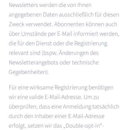
Newsletters werden die von Ihnen
angegebenen Daten ausschließlich für diesen
Zweck verwendet. Abonnenten können auch
über Umstände per E-Mail informiert werden,
die für den Dienst oder die Registrierung
relevant sind (bspw. Änderungen des
Newsletterangebots oder technische
Gegebenheiten).
Für eine wirksame Registrierung benötigen
wir eine valide E-Mail-Adresse. Um zu
überprüfen, dass eine Anmeldung tatsächlich
durch den Inhaber einer E-Mail-Adresse
erfolgt, setzen wir das „Double-opt-in“-