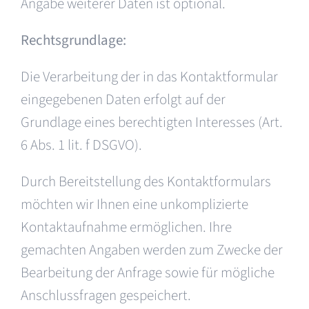
Angabe weiterer Daten ist optional.
Rechtsgrundlage:
Die Verarbeitung der in das Kontaktformular
eingegebenen Daten erfolgt auf der
Grundlage eines berechtigten Interesses (Art.
6 Abs. 1 lit. f DSGVO).
Durch Bereitstellung des Kontaktformulars
möchten wir Ihnen eine unkomplizierte
Kontaktaufnahme ermöglichen. Ihre
gemachten Angaben werden zum Zwecke der
Bearbeitung der Anfrage sowie für mögliche
Anschlussfragen gespeichert.