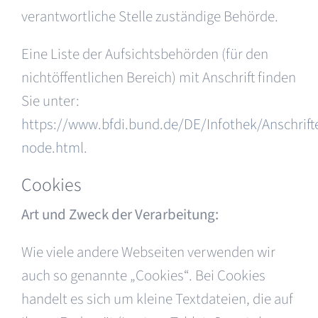
verantwortliche Stelle zuständige Behörde.
Eine Liste der Aufsichtsbehörden (für den
nichtöffentlichen Bereich) mit Anschrift finden
Sie unter:
https://www.bfdi.bund.de/DE/Infothek/Anschrifte
node.html
.
Cookies
Art und Zweck der Verarbeitung:
Wie viele andere Webseiten verwenden wir
auch so genannte „Cookies“. Bei Cookies
handelt es sich um kleine Textdateien, die auf