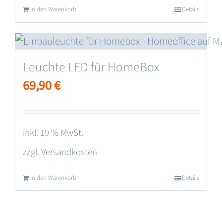
In den Warenkorb
Details
Leuchte LED für HomeBox
69,90
€
inkl. 19 % MwSt.
zzgl.
Versandkosten
In den Warenkorb
Details