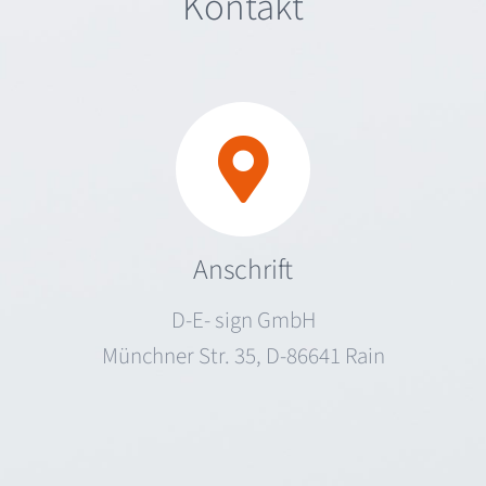
Kontakt
Anschrift
D-E- sign GmbH
Münchner Str. 35, D-86641 Rain