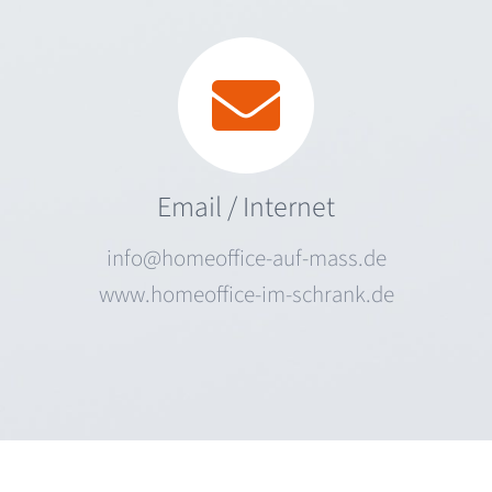
Email / Internet
info@homeoffice-auf-mass.de
www.homeoffice-im-schrank.de