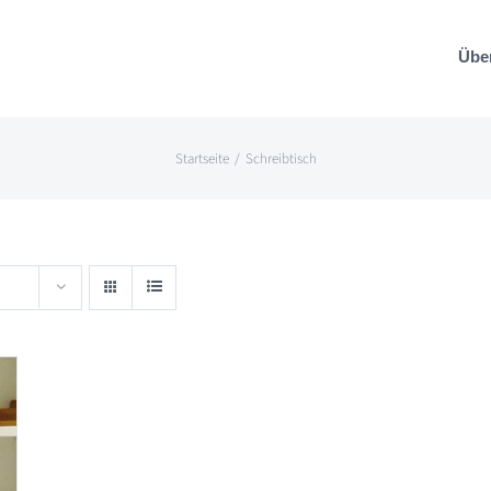
Übe
Startseite
Schreibtisch