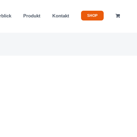
rblick
Produkt
Kontakt
SHOP