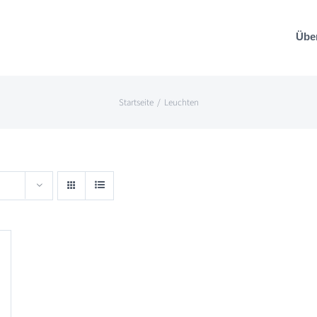
Übe
Startseite
Leuchten