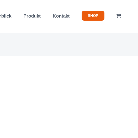
rblick
Produkt
Kontakt
SHOP