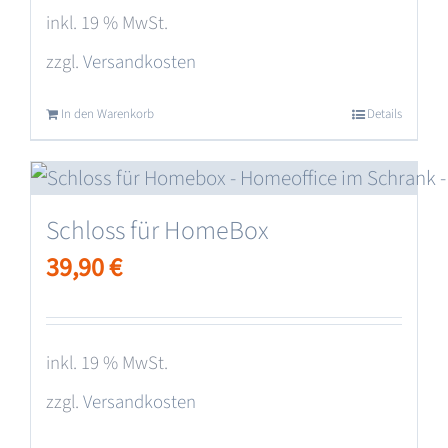
inkl. 19 % MwSt.
zzgl.
Versandkosten
In den Warenkorb
Details
Schloss für HomeBox
39,90
€
inkl. 19 % MwSt.
zzgl.
Versandkosten