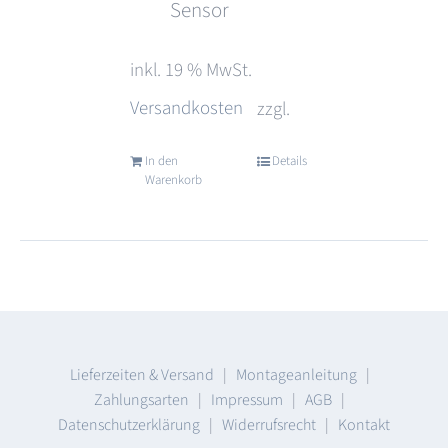
Sensor
inkl. 19 % MwSt.
Versandkosten
zzgl.
In den
Details
Warenkorb
Lieferzeiten & Versand
|
Montageanleitung
|
Zahlungsarten
|
Impressum
|
AGB
|
Datenschutzerklärung
|
Widerrufsrecht
|
Kontakt