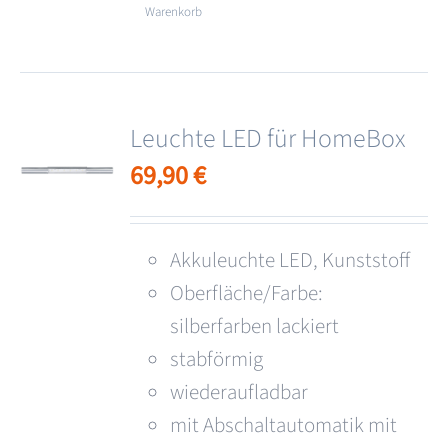
Warenkorb
Leuchte LED für HomeBox
69,90
€
Akkuleuchte LED, Kunststoff
Oberfläche/Farbe:
silberfarben lackiert
stabförmig
wiederaufladbar
mit Abschaltautomatik mit