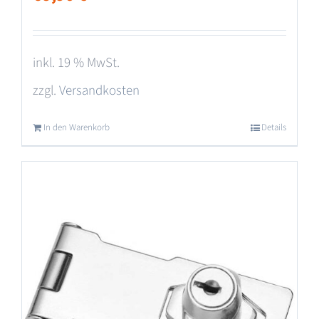
inkl. 19 % MwSt.
zzgl.
Versandkosten
In den Warenkorb
Details