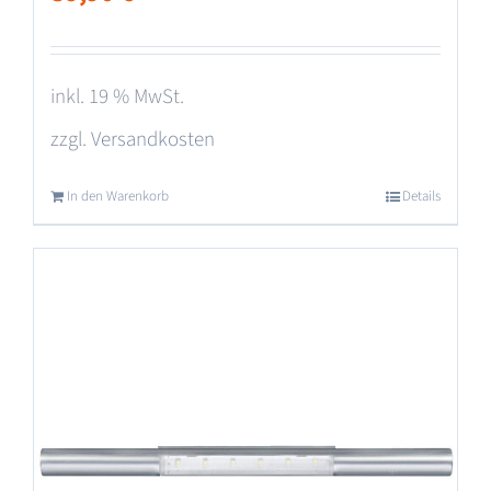
inkl. 19 % MwSt.
zzgl.
Versandkosten
In den Warenkorb
Details