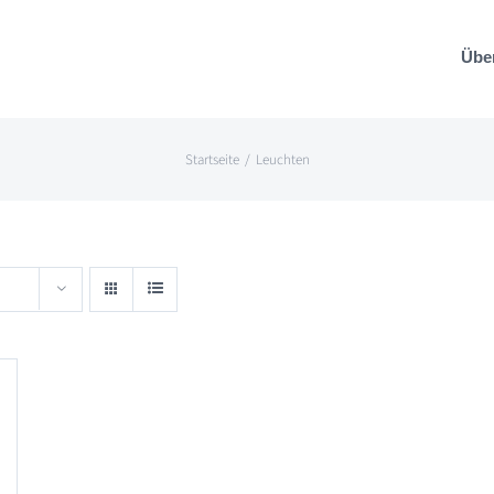
Übe
Startseite
Leuchten