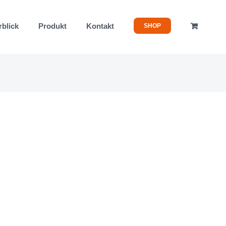
rblick
Produkt
Kontakt
SHOP