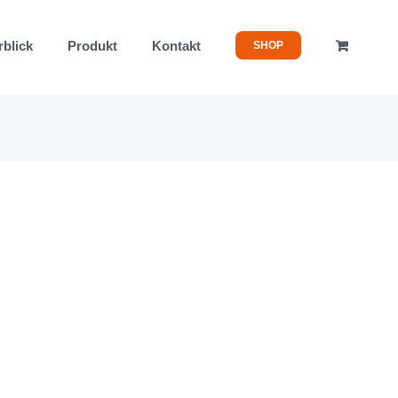
rblick
Produkt
Kontakt
SHOP