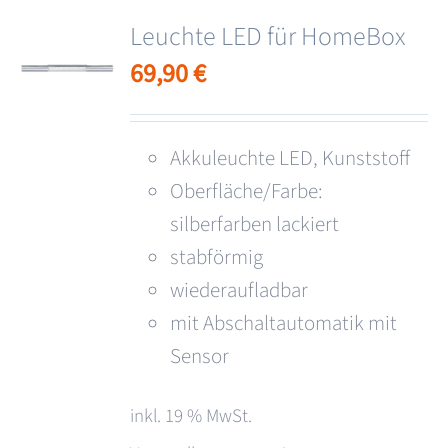
Leuchte LED für HomeBox
69,90
€
Akkuleuchte LED, Kunststoff
Oberfläche/Farbe:
silberfarben lackiert
stabförmig
wiederaufladbar
mit Abschaltautomatik mit
Sensor
inkl. 19 % MwSt.