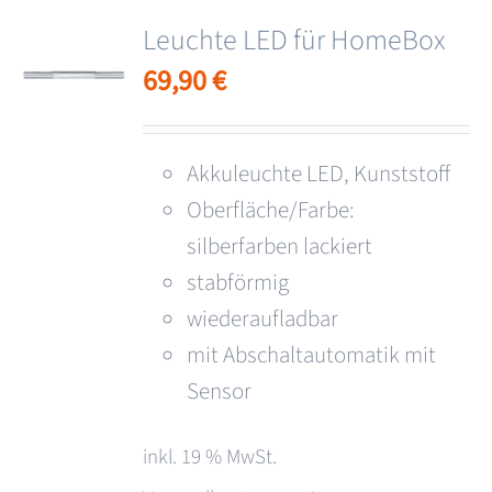
Leuchte LED für HomeBox
69,90
€
Akkuleuchte LED, Kunststoff
Oberfläche/Farbe:
silberfarben lackiert
stabförmig
wiederaufladbar
mit Abschaltautomatik mit
Sensor
inkl. 19 % MwSt.