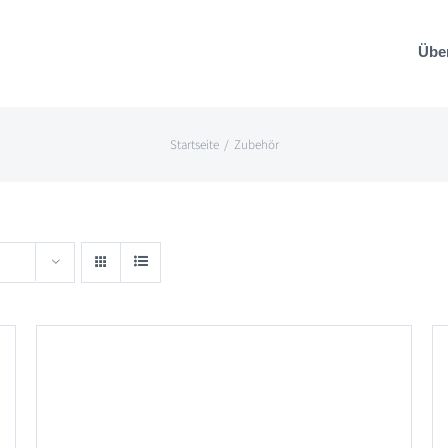
Übe
Startseite
Zubehör