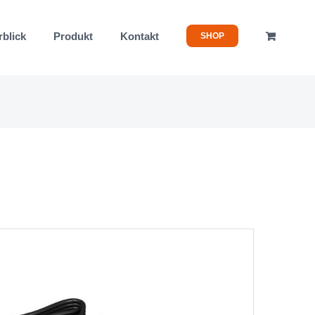
rblick
Produkt
Kontakt
SHOP