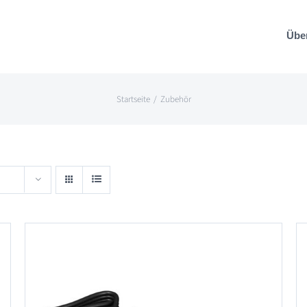
Übe
Startseite
Zubehör